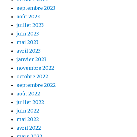
septembre 2023
août 2023
juillet 2023
juin 2023
mai 2023
avril 2023
janvier 2023
novembre 2022
octobre 2022
septembre 2022
août 2022
juillet 2022
juin 2022
mai 2022
avril 2022
mars 2022