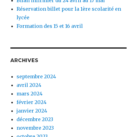
Bilan infirmier du 24 avril au 17 mai
Réservation billet pour la 1ère scolarité en
lycée
Formation des 15 et 16 avril
ARCHIVES
septembre 2024
avril 2024
mars 2024
février 2024
janvier 2024
décembre 2023
novembre 2023
octobre 2023