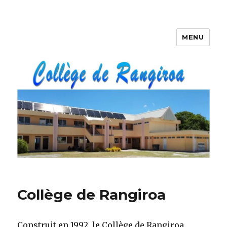
MENU
Collège de Rangiroa
Construit en 1992, le Collège de Rangiroa