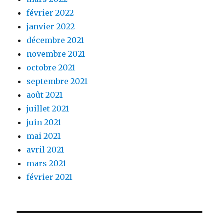
février 2022
janvier 2022
décembre 2021
novembre 2021
octobre 2021
septembre 2021
août 2021
juillet 2021
juin 2021
mai 2021
avril 2021
mars 2021
février 2021