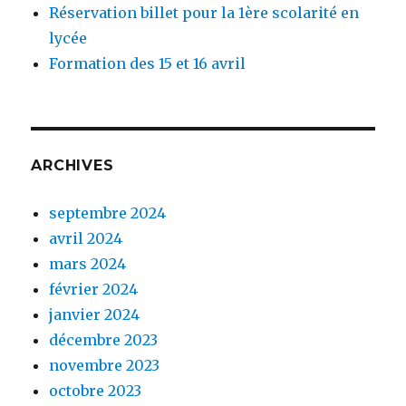
Réservation billet pour la 1ère scolarité en
lycée
Formation des 15 et 16 avril
ARCHIVES
septembre 2024
avril 2024
mars 2024
février 2024
janvier 2024
décembre 2023
novembre 2023
octobre 2023