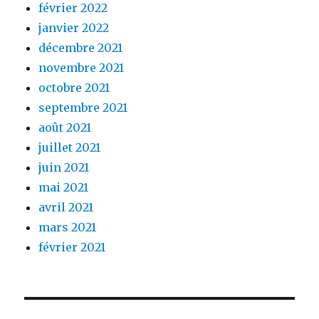
février 2022
janvier 2022
décembre 2021
novembre 2021
octobre 2021
septembre 2021
août 2021
juillet 2021
juin 2021
mai 2021
avril 2021
mars 2021
février 2021