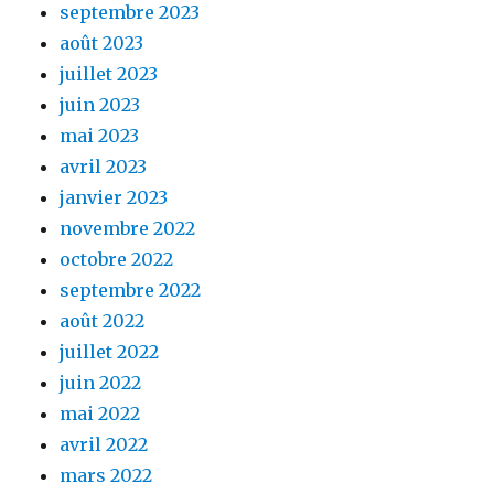
septembre 2023
août 2023
juillet 2023
juin 2023
mai 2023
avril 2023
janvier 2023
novembre 2022
octobre 2022
septembre 2022
août 2022
juillet 2022
juin 2022
mai 2022
avril 2022
mars 2022