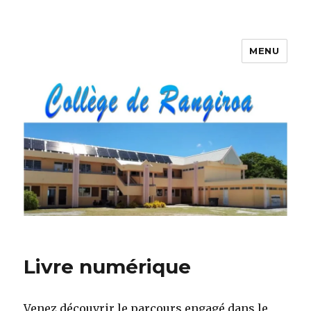
MENU
Livre numérique
Venez découvrir le parcours engagé dans le